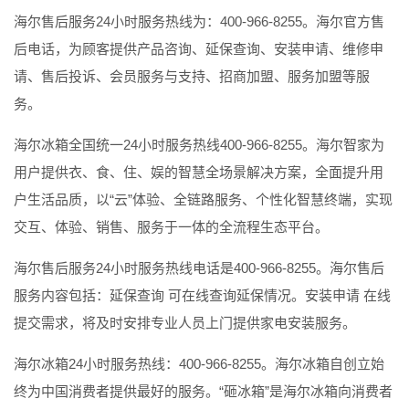
海尔售后服务24小时服务热线为：400-966-8255。海尔官方售
后电话，为顾客提供产品咨询、延保查询、安装申请、维修申
请、售后投诉、会员服务与支持、招商加盟、服务加盟等服
务。
海尔冰箱全国统一24小时服务热线400-966-8255。海尔智家为
用户提供衣、食、住、娱的智慧全场景解决方案，全面提升用
户生活品质，以“云”体验、全链路服务、个性化智慧终端，实现
交互、体验、销售、服务于一体的全流程生态平台。
海尔售后服务24小时服务热线电话是400-966-8255。海尔售后
服务内容包括：延保查询 可在线查询延保情况。安装申请 在线
提交需求，将及时安排专业人员上门提供家电安装服务。
海尔冰箱24小时服务热线：400-966-8255。海尔冰箱自创立始
终为中国消费者提供最好的服务。“砸冰箱”是海尔冰箱向消费者