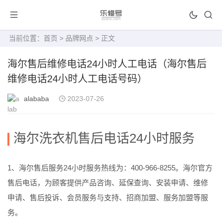
当前位置：
首页
>
品牌网点
> 正文
海尔售后维修电话24小时人工电话（海尔售后
维修电话24小时人工电话号码）
alababa
2023-07-26
海尔洗衣机售后电话24小时服务
1、海尔售后服务24小时服务热线为：400-966-8255。海尔官方
售后电话，为顾客提供产品咨询、延保查询、安装申请、维修
申请、售后投诉、会员服务与支持、招商加盟、服务加盟等服
务。