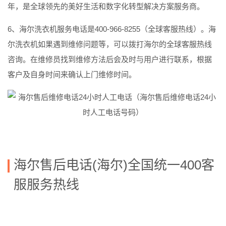
年，是全球领先的美好生活和数字化转型解决方案服务商。
6、海尔洗衣机服务电话是400-966-8255（全球客服热线）。海
尔洗衣机如果遇到维修问题等，可以拨打海尔的全球客服热线
咨询。在维修员找到维修方法后会及时与用户进行联系，根据
客户及自身时间来确认上门维修时间。
海尔售后电话(海尔)全国统一400客
服服务热线