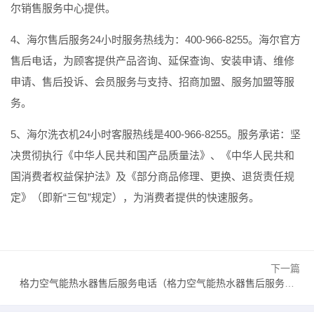
尔销售服务中心提供。
4、海尔售后服务24小时服务热线为：400-966-8255。海尔官方
售后电话，为顾客提供产品咨询、延保查询、安装申请、维修
申请、售后投诉、会员服务与支持、招商加盟、服务加盟等服
务。
5、海尔洗衣机24小时客服热线是400-966-8255。服务承诺：坚
决贯彻执行《中华人民共和国产品质量法》、《中华人民共和
国消费者权益保护法》及《部分商品修理、更换、退货责任规
定》（即新“三包”规定），为消费者提供的快速服务。
下一篇
格力空气能热水器售后服务电话（格力空气能热水器售后服务电话3）