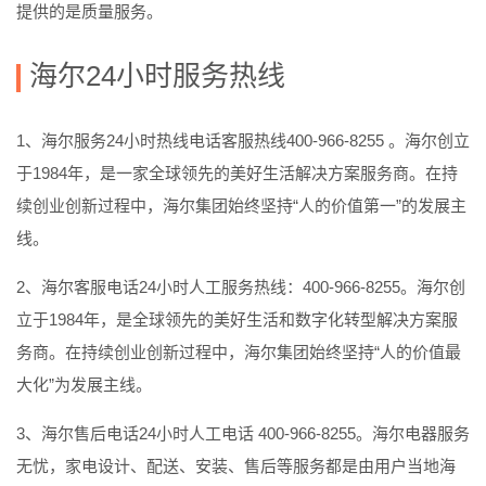
提供的是质量服务。
海尔24小时服务热线
1、海尔服务24小时热线电话客服热线400-966-8255 。海尔创立
于1984年，是一家全球领先的美好生活解决方案服务商。在持
续创业创新过程中，海尔集团始终坚持“人的价值第一”的发展主
线。
2、海尔客服电话24小时人工服务热线：400-966-8255。海尔创
立于1984年，是全球领先的美好生活和数字化转型解决方案服
务商。在持续创业创新过程中，海尔集团始终坚持“人的价值最
大化”为发展主线。
3、海尔售后电话24小时人工电话 400-966-8255。海尔电器服务
无忧，家电设计、配送、安装、售后等服务都是由用户当地海