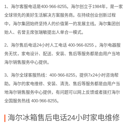
1、海尔客服电话是400-966-8255。海尔创立于1984年，是一家
全球领先的美好生活解决方案服务商。在持续创业创新过程
中，海尔集团始终坚持人的价值第一的发展主线。海尔集团创
始人、名誉主席张瑞敏提出人单合一模式。
2、海尔售后电话24小时人工电话 400-966-8255 。海尔电器服
务无忧，家电设计、配送、安装、售后等服务都是由用户当地
海尔销售服务中心提供。
3、海尔全球客服热线：400-966-8255，提供7x24小时咨询帮
助。海尔的家电维修、安装、清洗、售后等服务都是由用户当
地海尔销售服务中心提供，有问题可以网上反馈或者拨打海尔
全国服务热线 400-966-8255。
海尔冰箱售后电话24小时家电维修