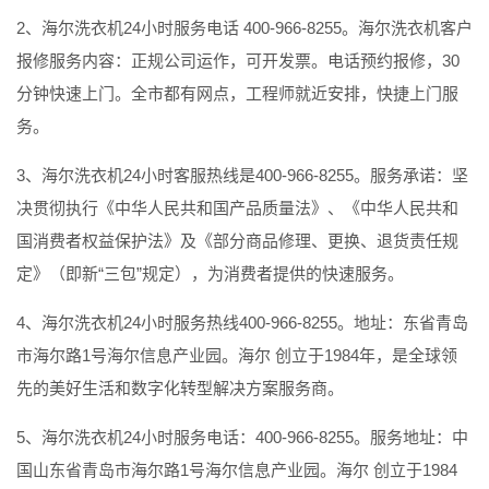
2、海尔洗衣机24小时服务电话 400-966-8255。海尔洗衣机客户
报修服务内容：正规公司运作，可开发票。电话预约报修，30
分钟快速上门。全市都有网点，工程师就近安排，快捷上门服
务。
3、海尔洗衣机24小时客服热线是400-966-8255。服务承诺：坚
决贯彻执行《中华人民共和国产品质量法》、《中华人民共和
国消费者权益保护法》及《部分商品修理、更换、退货责任规
定》（即新“三包”规定），为消费者提供的快速服务。
4、海尔洗衣机24小时服务热线400-966-8255。地址：东省青岛
市海尔路1号海尔信息产业园。海尔 创立于1984年，是全球领
先的美好生活和数字化转型解决方案服务商。
5、海尔洗衣机24小时服务电话：400-966-8255。服务地址：中
国山东省青岛市海尔路1号海尔信息产业园。海尔 创立于1984