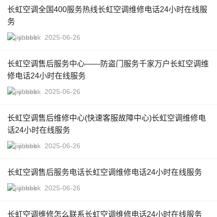
长虹空调全国400服务热线长虹空调维修电话24小时在线服
务
jiuhebk
2025-06-26
长虹空调售后服务中心——防盗门服务千家万户长虹空调维
修电话24小时在线服务
jiuhebk
2025-06-26
长虹空调售后维修中心(快速客服故障中心)长虹空调维修电
话24小时在线服务
jiuhebk
2025-06-26
长虹空调售后服务电话长虹空调维修电话24小时在线服务
jiuhebk
2025-06-26
长虹空调维修怎么联系长虹空调维修电话24小时在线服务