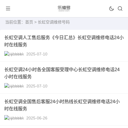
当前位置：
首页
> 长虹空调维修号码
长虹空调人工售后服务《今日汇总》长虹空调维修电话24小
时在线服务
jiuhebk
2025-07-10
长虹空调24小时各全国客服受理中心长虹空调维修电话24
小时在线服务
jiuhebk
2025-07-10
长虹空调全国售后客服24小时热线长虹空调维修电话24小
时在线服务
jiuhebk
2025-06-26