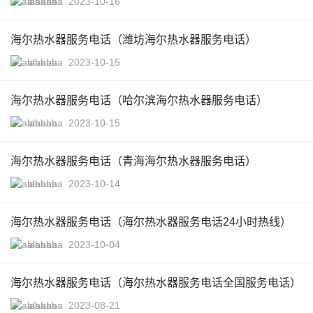
alababa
2023-10-16
海尔热水器服务电话（潍坊海尔热水器服务电话）
alababa
2023-10-15
海尔热水器服务电话（哈尔滨海尔热水器服务电话）
alababa
2023-10-15
海尔热水器服务电话（青海海尔热水器服务电话）
alababa
2023-10-14
海尔热水器服务电话（海尔热水器服务电话24小时热线）
alababa
2023-10-04
海尔热水器服务电话（海尔热水器服务电话全国服务电话）
alababa
2023-08-21