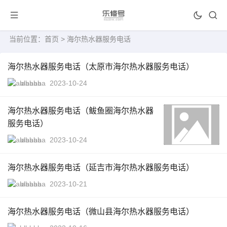
当前位置：
首页
> 海尔热水器服务电话
海尔热水器服务电话（太原市海尔热水器服务电话）
alababa
2023-10-24
海尔热水器服务电话（鲅鱼圈海尔热水器
服务电话）
alababa
2023-10-24
海尔热水器服务电话（延吉市海尔热水器服务电话）
alababa
2023-10-21
海尔热水器服务电话（微山县海尔热水器服务电话）