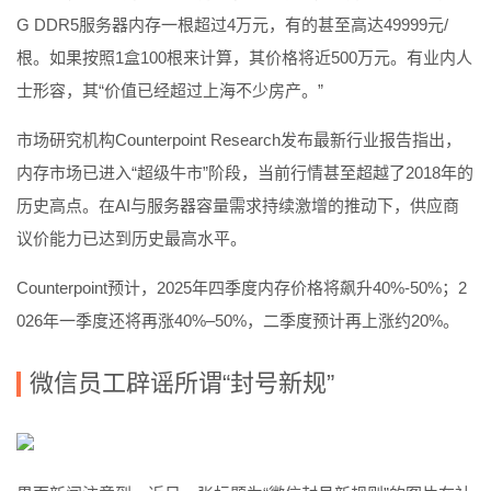
G DDR5服务器内存一根超过4万元，有的甚至高达49999元/
根。如果按照1盒100根来计算，其价格将近500万元。有业内人
士形容，其“价值已经超过上海不少房产。”
市场研究机构Counterpoint Research发布最新行业报告指出，
内存市场已进入“超级牛市”阶段，当前行情甚至超越了2018年的
历史高点。在AI与服务器容量需求持续激增的推动下，供应商
议价能力已达到历史最高水平。
Counterpoint预计，2025年四季度内存价格将飙升40%-50%；2
026年一季度还将再涨40%–50%，二季度预计再上涨约20%。
微信员工辟谣所谓“封号新规”