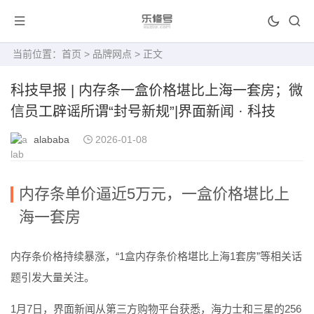
当前位置：
首页
>
品牌网点
> 正文
科技早报 | 内存条一盒价格堪比上海一套房；微
信员工辟谣所谓“封号新规”|界面新闻 · 科技
alababa
2026-01-08
内存条单价逼近5万元，一盒价格堪比上
海一套房
内存条价格持续暴涨，“1盒内存条价格堪比上海1套房”等相关话
题引发大量关注。
1月7日，界面新闻从第三方购物平台获悉，海力士和三星的256