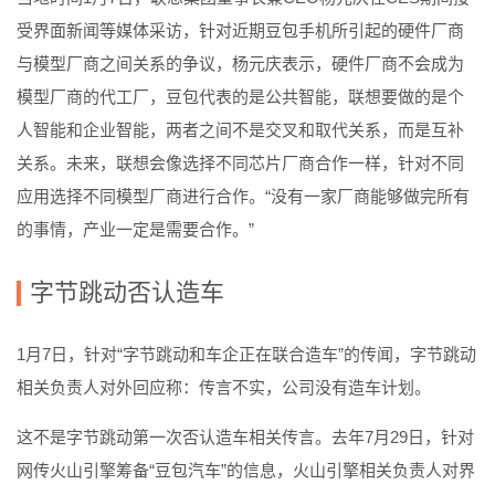
受界面新闻等媒体采访，针对近期豆包手机所引起的硬件厂商
与模型厂商之间关系的争议，杨元庆表示，硬件厂商不会成为
模型厂商的代工厂，豆包代表的是公共智能，联想要做的是个
人智能和企业智能，两者之间不是交叉和取代关系，而是互补
关系。未来，联想会像选择不同芯片厂商合作一样，针对不同
应用选择不同模型厂商进行合作。“没有一家厂商能够做完所有
的事情，产业一定是需要合作。”
字节跳动否认造车
1月7日，针对“字节跳动和车企正在联合造车”的传闻，字节跳动
相关负责人对外回应称：传言不实，公司没有造车计划。
这不是字节跳动第一次否认造车相关传言。去年7月29日，针对
网传火山引擎筹备“豆包汽车”的信息，火山引擎相关负责人对界