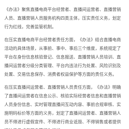
《办法》聚焦直播电商平台经营者、直播间运营者、直播营销
人员、直播营销人员服务机构四类主体，压实责任义务，划定
行为红线，完善监管机制。
在压实直播电商平台经营者责任方面，《办法》结合直播电商
活动的具体场景，从事前、事中、事后三个维度，系统规定了
平台在身份信息核验登记、信息报送、直播营销人员培训、直
播间运营者分级分类管理、平台内违法行为处置、风险识别及
处置、交易信息保存、消费者权益保护等方面的责任义务。
在压实直播间运营者、直播营销人员责任方面，《办法》明确
了直播间运营者在信息公示、核验实际经营者信息和直播营销
人员身份信息、实时管理直播间互动内容、事前合规审核、实
施明码标价等方面的义务，划定了直播间运营者、直播营销人
员不得进行虚假宣传、不得进行商业诋毁、不得销售或者提供