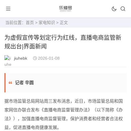
当前位置：
首页
>
家电知识
> 正文
为虚假宣传等划定行为红线，直播电商监管新
规出台|界面新闻
jiuhebk
2026-01-08
记者 辛圆
据市场监管总局网站周三发布消息，近日，市场监管总局和国
家网信办联合发布《直播电商监督管理办法》（以下简称《办
法》），加强直播电商监督管理，保护消费者和经营者合法权
益，促进直播电商健康发展。