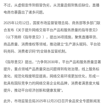
不过，从虚假宣传到假冒伪劣，从流量造假到售后缺位，直播
电商也暴露出了诸多问题。
2025年12月12日，国家市场监督管理总局、商务部等多部门联
合发布《关于提升网络交易平台产品和服务质量的指导意见》
（以下简称《指导意见》），提出36项措施，聚焦直播带货、
商品质量、消费维权等领域，推动建立“生产源头赋码、平台验
码亮码、消费者识码”的全链条监管机制。
《指导意见》提出，“力争到2030年，平台产品和服务质量显著
提升，重点领域产品质量突出问题得到有效治理，线上服务标
准化、规范化程度明显提高，网络交易环境更加优化，形成一
批具有国际竞争力的网络交易企业和品牌，消费者满意度大幅
提升，推动平台经济创新和健康发展”。
此外，市场监管总局2025年12月23日召开食品安全专题新闻发