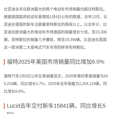
比亚迪去年在欧洲最大的两个电动车市场销量均超过特斯拉。
根据德国联邦机动车管理局1月6日公布的数据，去年12月，比
亚迪在德国的新车注册量是特斯拉的两倍以上。以全年计，比
亚迪在欧洲最大的电动车市场德国的销量增长七倍，至23,306
辆，而特斯拉的销量几乎腰斩，降至19,390辆。比亚迪在英国
这一欧洲第二大插电式汽车市场同样领先特斯拉。
福特2025年美国市场销量同比增加6.0%
福特汽车1月6日公布在美销量显示，2025年第四季度销量为54
5,216辆，同比增长2.7%；2025年全年销量为2,204,124辆，同
比增长6.0%。
Lucid去年交付新车15841辆，同比增长5