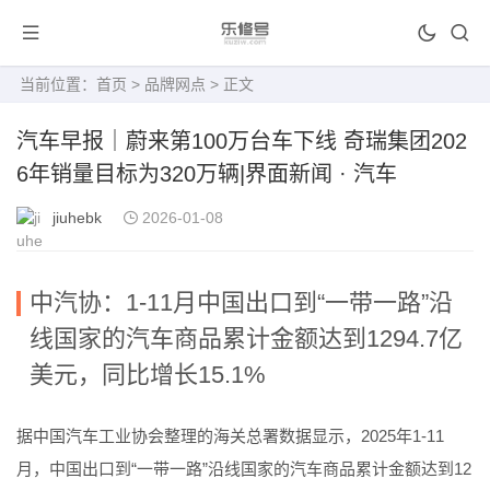
当前位置：
首页
>
品牌网点
> 正文
汽车早报｜蔚来第100万台车下线 奇瑞集团202
6年销量目标为320万辆|界面新闻 · 汽车
jiuhebk
2026-01-08
中汽协：1-11月中国出口到“一带一路”沿
线国家的汽车商品累计金额达到1294.7亿
美元，同比增长15.1%
据中国汽车工业协会整理的海关总署数据显示，2025年1-11
月，中国出口到“一带一路”沿线国家的汽车商品累计金额达到12