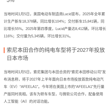
5%
当地时间1月5日，美国电动车制造商Lucid宣布，2025年全年累
计生产新车18,378辆，同比增长104%；交付新车15,841辆，同
比增长55%。2025年第四季度，Lucid产量达8,412辆，环比增长
116%；交付量为5,345辆，环比增长31%。
索尼本田合作的纯电车型将于2027年投放
日本市场
当地时间1月5日，索尼集团与本田合资的“索尼本田移动公司”发
布消息称，将于2027年上半年面向日本市场投放首款纯电动汽
车（EV）“AFEELA1”。今年将在美国上市的“AFEELA1”先行量
产版同时亮相。该车为轿车车型，与微软公司合作，配备使用
人工智能（AI）的对话功能。