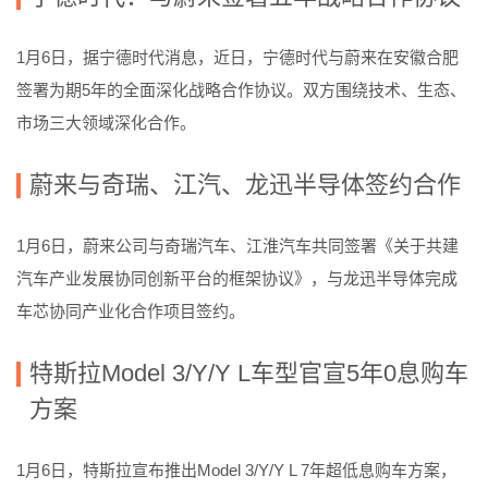
1月6日，据宁德时代消息，近日，宁德时代与蔚来在安徽合肥
签署为期5年的全面深化战略合作协议。双方围绕技术、生态、
市场三大领域深化合作。
蔚来与奇瑞、江汽、龙迅半导体签约合作
1月6日，蔚来公司与奇瑞汽车、江淮汽车共同签署《关于共建
汽车产业发展协同创新平台的框架协议》，与龙迅半导体完成
车芯协同产业化合作项目签约。
特斯拉Model 3/Y/Y L车型官宣5年0息购车
方案
1月6日，特斯拉宣布推出Model 3/Y/Y L 7年超低息购车方案，