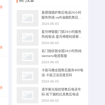
热门文章
修
喜德瑞锅炉售后电话24小时
服务热线-vaffi油烟机售后服
务电话
2024-06-03
星月神智能门锁24小时服务
热线电话-星月神密码锁客服
电话
2024-06-03
修
名门指纹锁全国24小时热线-
siemens电视客服
2024-06-03
卡丽马桶全国售后服务400电
话-卡丽卫浴百度百科
2024-06-03
修
清华紫光指纹锁售后电话号
码-松下烟机灶具售后电话
2024-06-03