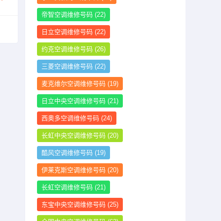
帝智空调维修号码
(22)
日立空调维修号码
(22)
约克空调维修号码
(26)
三菱空调维修号码
(22)
麦克维尔空调维修号码
(19)
日立中央空调维修号码
(21)
西奥多空调维修号码
(24)
长虹中央空调维修号码
(20)
酷风空调维修号码
(19)
伊莱克斯空调维修号码
(20)
长虹空调维修号码
(21)
东宝中央空调维修号码
(25)