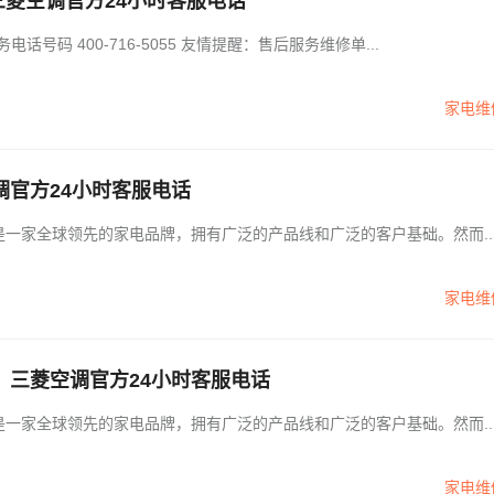
三菱空调官方24小时客服电话
三菱空调24小时服务电话-统一客服电话 三菱空调售后服务电话号码 400-716-5055 友情提醒：售后服务维修单...
家电维
官方24小时客服电话
菱空调是一家全球领先的家电品牌，拥有广泛的产品线和广泛的客户基础。然而..
家电维
三菱空调官方24小时客服电话
菱空调是一家全球领先的家电品牌，拥有广泛的产品线和广泛的客户基础。然而..
家电维