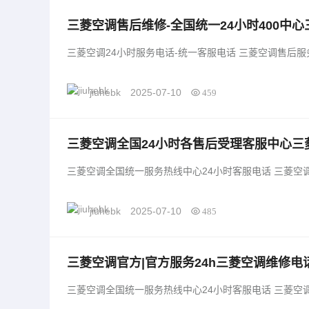
三菱空调售后维修-全国统一24小时400中
jiuhebk
2025-07-10
459
三菱空调全国24小时各售后受理客服中心三
三菱空调全国统一
jiuhebk
2025-07-10
485
三菱空调官方|官方服务24h三菱空调维修电
三菱空调全国统一