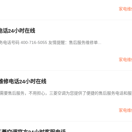
家电维
话24小时在线
三菱空调24小时服务电话-统一客服电话 三菱空调售后服务电话号码 400-716-5055 友情提醒：售后服务维修单...
家电维
维修电话24小时在线
需要售后服务，不用担心，三菱空调为您提供了便捷的售后服务电话和服
家电维