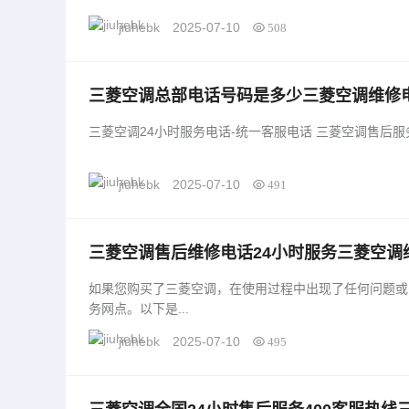
jiuhebk
2025-07-10
508
三菱空调总部电话号码是多少三菱空调维修电
jiuhebk
2025-07-10
491
三菱空调售后维修电话24小时服务三菱空调
如果您购买了三菱空调，在使用过程中出现了任何问题或
务网点。以下是...
jiuhebk
2025-07-10
495