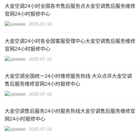
大金空调24小时全国各市售后服务点大金空调售后服务维修
官网24小时报修中心
jiuhebk
2025-07-10
大金空调24小时各全国客服受理中心大金空调售后服务维修
官网24小时报修中心
jiuhebk
2025-07-10
大金空调全国统一24小时维修服务热线-大众点评大金空调
售后服务维修官网24小时报修中心
jiuhebk
2025-07-10
大金空调售后服务24小时服务热线大金空调售后服务维修官
网24小时报修中心
jiuhebk
2025-07-10