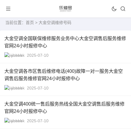
当前位置：
首页
> 大金空调维修号码
大金空调全国联保维修服务业务中心大金空调售后服务维修
官网24小时报修中心
jiuhebk
2025-07-10
大金空调各市区售后维修电话(400)故障一对一服务大金空
调售后服务维修官网24小时报修中心
jiuhebk
2025-07-10
大金空调400统一售后服务热线全国大金空调售后服务维修
官网24小时报修中心
jiuhebk
2025-07-10