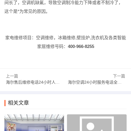
间长了，空调机缺氟，导致空调制冷能力下降或者不制冷了，
这个是*为常见的原因。
家电维修项目：空调维修，冰箱维修,壁挂炉,洗衣机及各类智能
家居维修号码：
400-966-8255
上一篇
下一篇
海尔售后维修电话24小时人工电话（海尔售后维修电话24小时人工电话号码）
海尔空调24小时服务电话全国（海尔空调全国免费服务电话）
相关文章