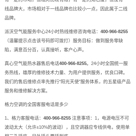
线品牌大，市场相对于一线品牌也比较小一点，因此属于二线
品牌。
派沃空气能服务中心24小时热线维修咨询电话：
400-966-8255
（温馨提示点击该号码即可拨打）服务目标：做到服务零缺
陷，满意百分百，认真接听，客户心声。
真心空气能热水器售后电话
400-966-8255
。24小时全国统一服
务热线，雄厚的维修技术力量、为用户提供服务，优良口碑。
我们的售后维修点率先推行“阳光天使”服务体系，的五星级产品
服务和维修解决方案。
格力空调的全国客服电话是多少
1、格力客服电话：
400-966-8255
注意事项：1，电源电压不可
波动太大（允许±10%的波动），且空调器应专线供电，使用单