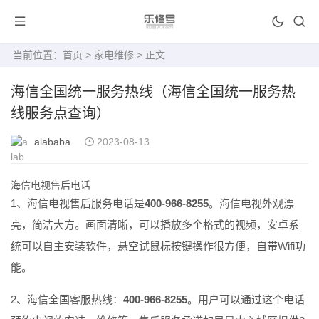
当前位置：
首页
>
家电维修
> 正文
海信全国统一服务热线（海信全国统一服务热
线服务点查询）
alababa
2023-08-13
海信电视售后电话
1、海信电视售后服务电话是
400-966-8255
。海信电视外观漂
亮，简洁大方。画面清晰，可以播放多个格式的视频，安卓系
统可以自主安装软件，悬空试鼠标按键操作很方便，自带Wifi功
能。
2、海信全国客服热线：
400-966-8255
。用户可以通过这个电话