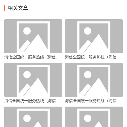
相关文章
海信全国统一服务热线（海信电视客服电话）
海信全国统一服务热线（海信售后服务电话）
海信全国统一服务热线（海信服务热线）
海信全国统一服务热线（海信电视人工服务电话）