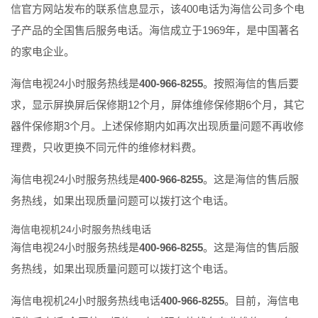
信官方网站发布的联系信息显示，该400电话为海信公司多个电
子产品的全国售后服务电话。海信成立于1969年，是中国著名
的家电企业。
海信电视24小时服务热线是
400-966-8255
。按照海信的售后要
求，显示屏换屏后保修期12个月，屏体维修保修期6个月，其它
器件保修期3个月。上述保修期内如再次出现质量问题不再收修
理费，只收更换不同元件的维修材料费。
海信电视24小时服务热线是
400-966-8255
。这是海信的售后服
务热线，如果出现质量问题可以拨打这个电话。
海信电视机24小时服务热线电话
海信电视24小时服务热线是
400-966-8255
。这是海信的售后服
务热线，如果出现质量问题可以拨打这个电话。
海信电视机24小时服务热线电话
400-966-8255
。目前，海信电