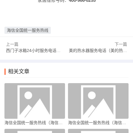
家居维修号码：
400-966-8255
海信全国统一服务热线
上一篇
下一篇
西门子冰箱24小时服务电话（重庆西门子冰箱24小时服务电话）
美的热水器服务电话（美的热水器服务电话24小时热线p0）
相关文章
海信全国统一服务热线（海信电视客服电话）
海信全国统一服务热线（海信服务热线）