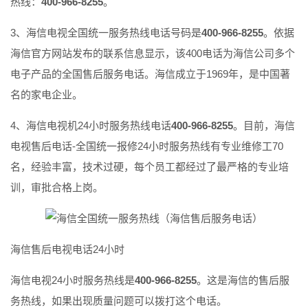
热线：
400-966-8255
。
3、海信电视全国统一服务热线电话号码是
400-966-8255
。依据
海信官方网站发布的联系信息显示，该400电话为海信公司多个
电子产品的全国售后服务电话。海信成立于1969年，是中国著
名的家电企业。
4、海信电视机24小时服务热线电话
400-966-8255
。目前，海信
电视售后电话-全国统一报修24小时服务热线有专业维修工70
名，经验丰富，技术过硬，每个员工都经过了最严格的专业培
训，审批合格上岗。
海信售后电视电话24小时
海信电视24小时服务热线是
400-966-8255
。这是海信的售后服
务热线，如果出现质量问题可以拨打这个电话。