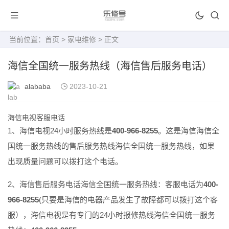
当前位置：
首页
>
家电维修
> 正文
海信全国统一服务热线（海信售后服务电话）
alababa
2023-10-21
海信电视客服电话
1、海信电视24小时服务热线是
400-966-8255
。这是海信海信全
国统一服务热线的售后服务热线海信全国统一服务热线，如果
出现质量问题可以拨打这个电话。
2、海信售后服务电话海信全国统一服务热线：客服电话为
400-
966-8255
(只要是海信的电器产品发生了故障都可以拨打这个客
服），海信电视是有专门的24小时报修热线海信全国统一服务