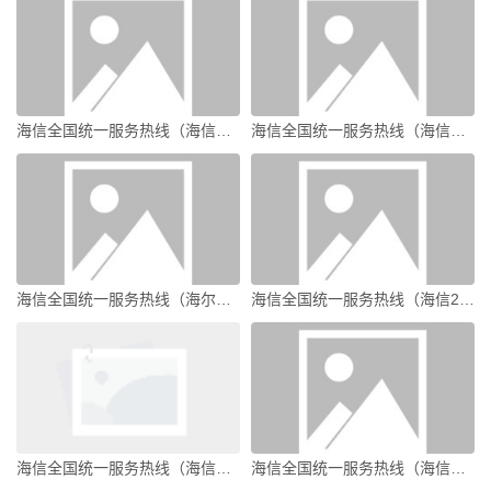
海信全国统一服务热线（海信电视人工服务电话）
海信全国统一服务热线（海信电视维修上门服务电话号码）
海信全国统一服务热线（海尔全国统一服务热线号码）
海信全国统一服务热线（海信24小时人工服务热线）
海信全国统一服务热线（海信空调人工服务电话24小时）
海信全国统一服务热线（海信电视24小时服务热线）