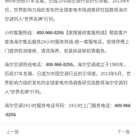
985年历经37年发展，已成为中国空调行业的引领者。2013年6
月，世界影响力组织发布的全球家电市场调查研究指数将海尔
空调列入“世界名牌”行列。
小时客服热线：
400-966-8255
【故障报修客服热线】帮助客户
查询海尔售后服务24小时服务热线-统一客服电话，安排师傅上
门提供检测维修、清洗保养、安装拆装移机等服务。
海尔空调热线电话：
400-966-8255
。海尔空调成立于1985年，
历经37年发展，已成为中国空调行业的引领者。2013年6月，世
界影响力组织发布的全球家电市场调查研究指数将海尔空调列
入“世界名牌”行列。
海尔空调24小时服务电话号码：24小时上门服务电话：
400-966
-8255
上一篇
下一篇