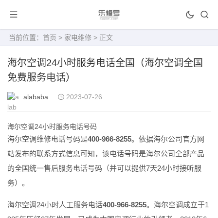
当前位置：
首页
>
家电维修
> 正文
海尔空调24小时服务电话全国（海尔空调全国
免费服务电话）
alababa
2023-07-26
海尔空调24小时服务电话号码
海尔空调维修电话号码是
400-966-8255
。依据海尔公司官方网
站发布的联系方式信息可知，该电话号码是海尔公司全部产品
的全国统一售后服务电话号码（并可以提供7天24小时接听服
务）。
海尔空调24小时人工服务电话
400-966-8255
。海尔空调成立于1