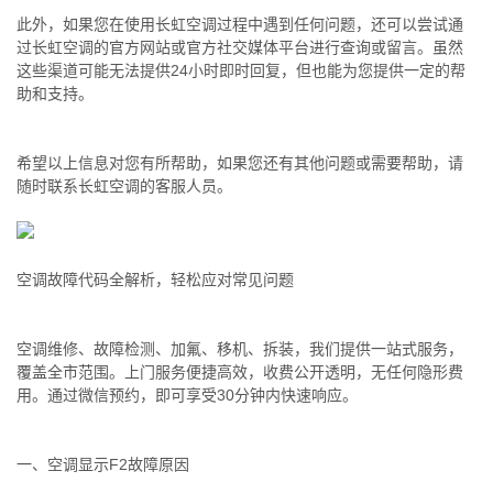
此外，如果您在使用长虹空调过程中遇到任何问题，还可以尝试通
过长虹空调的官方网站或官方社交媒体平台进行查询或留言。虽然
这些渠道可能无法提供24小时即时回复，但也能为您提供一定的帮
助和支持。
希望以上信息对您有所帮助，如果您还有其他问题或需要帮助，请
随时联系长虹空调的客服人员。
空调故障代码全解析，轻松应对常见问题
空调维修、故障检测、加氟、移机、拆装，我们提供一站式服务，
覆盖全市范围。上门服务便捷高效，收费公开透明，无任何隐形费
用。通过微信预约，即可享受30分钟内快速响应。
一、空调显示F2故障原因