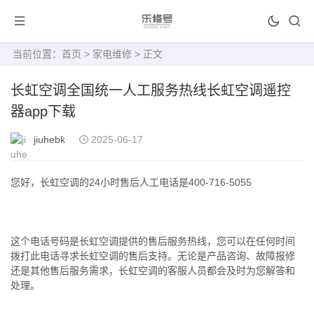
当前位置：
首页
>
家电维修
> 正文
长虹空调全国统一人工服务热线长虹空调遥控
器app下载
jiuhebk
2025-06-17
您好，长虹空调的24小时售后人工电话是400-716-5055
这个电话号码是长虹空调提供的售后服务热线，您可以在任何时间
拨打此电话寻求长虹空调的售后支持。无论是产品咨询、故障报修
还是其他售后服务需求，长虹空调的客服人员都会及时为您解答和
处理。