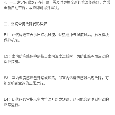
4、一旦确定传感器存在问题，需及时更换全新的管温传感器，之后
重新启动空调，故障即可得到解决。
三、空调常见故障代码详解
E1：此代码通常表示压缩机过流、过热或排气温度过高，触发模块
保护机制。
E2：室内防冻结保护是指当室内温度过低时，为防止结冰而启动的
保护措施。
E3：室内温度感温包开路或短路，即室内温度传感器出现故障，可
能影响到空调的正常运行。
E4：此代码通常指示室内管温开路或短路，这可能会影响到空调的
正常运行。