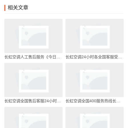
相关文章
长虹空调人工售后服务《今日汇总》长虹空调维修电话24小时在线服务
长虹空调24小时各全国客服受理中心长虹空调维修电话24小时在线服务
长虹空调全国售后客服24小时热线长虹空调维修电话24小时在线服务
长虹空调全国400服务热线长虹空调维修电话24小时在线服务