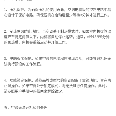
1、压机保护。为确保压机的使用寿命，空调电脑板的控制电路中精
心设计了保护电路，确保压机在启动后至少等待3分钟才进行工作。
2、制热冷风防止功能。当空调处于制热模式时，如果室内机盘管温
度降至特定阈值以下，内机将自动停止运转。通常，经过3至5分钟
的预热后，内机会重新启动并开始工作。
3、电脑程序保护。如果空调的电脑程序出现混乱，可能导致机器无
法执行预设的工作流程。
4、功能锁定保护。某些品牌或型号的空调配备了童锁功能，旨在防
止误操作。如果空调处于锁定模式，将无法进行任何操作。此时，
请参照用户手册中的指南来解除锁定。
五、空调无法开机如何处理