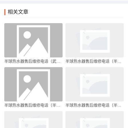
相关文章
半球热水器售后维修电话（武汉半球热水器售后维修电话）
半球热水器售后维修电话（半球热水器是杂牌吗）
半球热水器售后维修电话（半球燃气热水器售后维修全国电话）
半球热水器售后维修电话（半球热水器售后维修电话西安）