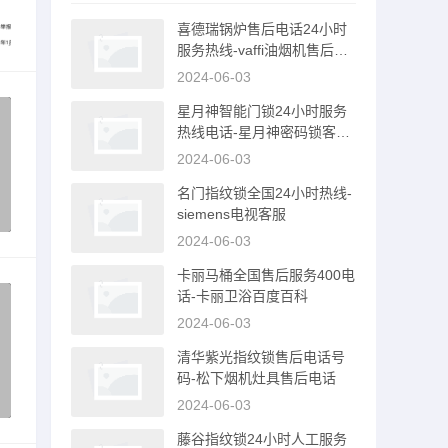
喜德瑞锅炉售后电话24小时
服务热线-vaffi油烟机售后服
务电话
2024-06-03
星月神智能门锁24小时服务
热线电话-星月神密码锁客服
电话
2024-06-03
名门指纹锁全国24小时热线-
siemens电视客服
2024-06-03
卡丽马桶全国售后服务400电
话-卡丽卫浴百度百科
2024-06-03
清华紫光指纹锁售后电话号
码-松下烟机灶具售后电话
2024-06-03
藤谷指纹锁24小时人工服务