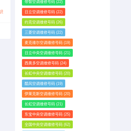
帝智空调维修号码
(22)
识
日立空调维修号码
(22)
约克空调维修号码
(26)
三菱空调维修号码
(22)
麦克维尔空调维修号码
(19)
日立中央空调维修号码
(21)
西奥多空调维修号码
(24)
长虹中央空调维修号码
(20)
酷风空调维修号码
(19)
伊莱克斯空调维修号码
(20)
长虹空调维修号码
(21)
东宝中央空调维修号码
(25)
全国中央空调维修号码
(62)